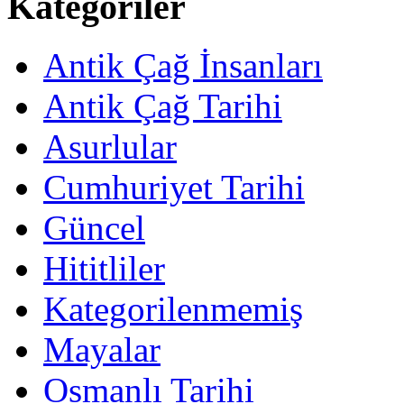
Kategoriler
Antik Çağ İnsanları
Antik Çağ Tarihi
Asurlular
Cumhuriyet Tarihi
Güncel
Hititliler
Kategorilenmemiş
Mayalar
Osmanlı Tarihi