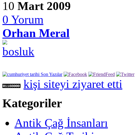
10
Mart 2009
0
Yorum
Orhan Meral
kişi siteyi ziyaret etti
Kategoriler
Antik Çağ İnsanları