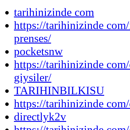
tarihinizinde com
https://tarihinizinde com
prenses/
pocketsnw
https://tarihinizinde com/
giysiler/
TARIHINBILKISU
https://tarihinizinde com/
directlyk2v
https://tarihinizinde com/