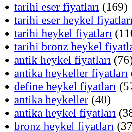
tarihi eser fiyatları
(169)
tarihi eser heykel fiyatlar
tarihi heykel fiyatları
(11
tarihi bronz heykel fiyatl
antik heykel fiyatları
(76
antika heykeller fiyatları
define heykel fiyatları
(5
antika heykeller
(40)
antika heykel fiyatları
(3
bronz heykel fiyatları
(37