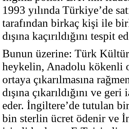
1993 yılında Türkiye’de satı
tarafından birkaç kişi ile bir
dışına kaçırıldığını tespit ed
Bunun üzerine: Türk Kültür
heykelin, Anadolu kökenli 
ortaya çıkarılmasına rağmen
dışına çıkarıldığını ve geri 
eder. İngiltere’de tutulan b
bin sterlin ücret ödenir ve