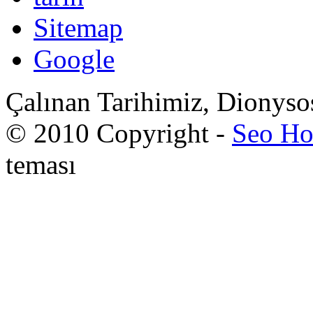
Sitemap
Google
Çalınan Tarihimiz, Dionyso
© 2010 Copyright -
Seo Ho
teması