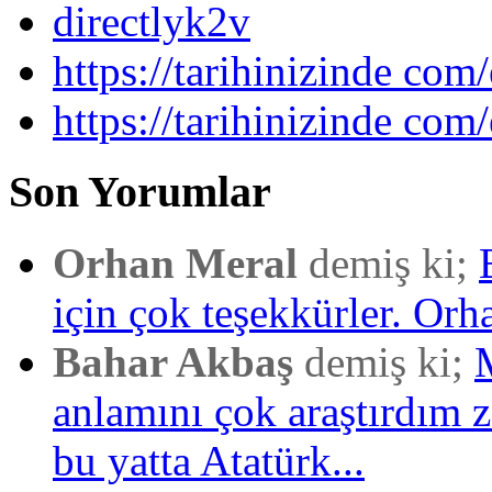
directlyk2v
https://tarihinizinde com/
https://tarihinizinde com
Son Yorumlar
Orhan Meral
demiş ki;
için çok teşekkürler. Orh
Bahar Akbaş
demiş ki;
anlamını çok araştırdım
bu yatta Atatürk...