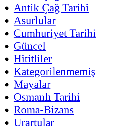
Antik Çağ Tarihi
Asurlular
Cumhuriyet Tarihi
Güncel
Hititliler
Kategorilenmemiş
Mayalar
Osmanlı Tarihi
Roma-Bizans
Urartular