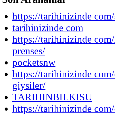
https://tarihinizinde com/
tarihinizinde com
https://tarihinizinde com
prenses/
pocketsnw
https://tarihinizinde com/
giysiler/
TARIHINBILKISU
https://tarihinizinde com/