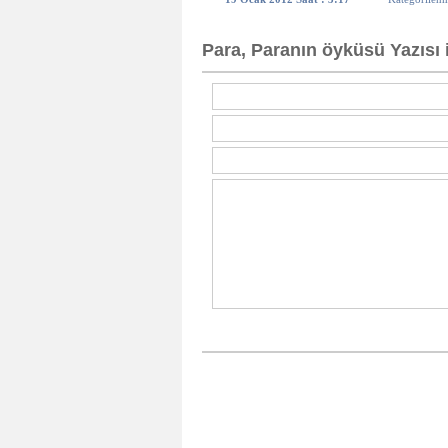
Para, Paranın öyküsü Yazısı 