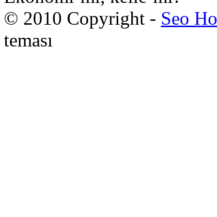
© 2010 Copyright -
Seo Ho
teması