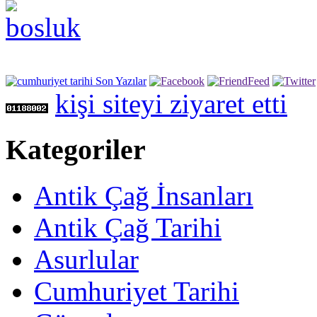
kişi siteyi ziyaret etti
Kategoriler
Antik Çağ İnsanları
Antik Çağ Tarihi
Asurlular
Cumhuriyet Tarihi