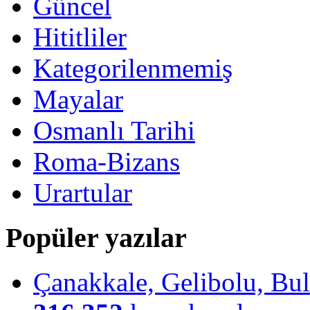
Güncel
Hititliler
Kategorilenmemiş
Mayalar
Osmanlı Tarihi
Roma-Bizans
Urartular
Popüler yazılar
Çanakkale, Gelibolu, Bulu