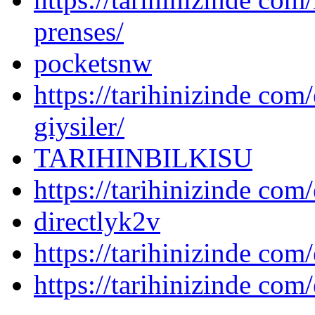
prenses/
pocketsnw
https://tarihinizinde com/
giysiler/
TARIHINBILKISU
https://tarihinizinde com/
directlyk2v
https://tarihinizinde com/
https://tarihinizinde com