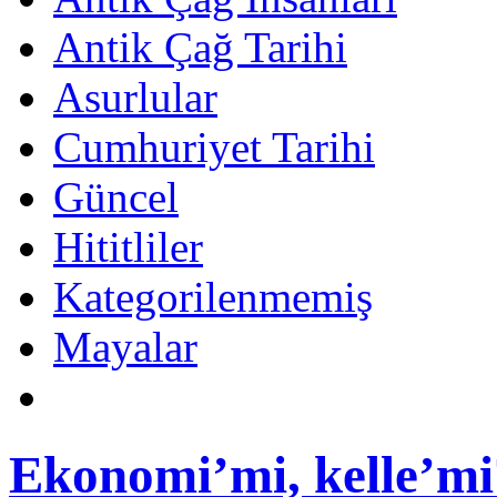
Antik Çağ Tarihi
Asurlular
Cumhuriyet Tarihi
Güncel
Hititliler
Kategorilenmemiş
Mayalar
Ekonomi’mi, kelle’mi