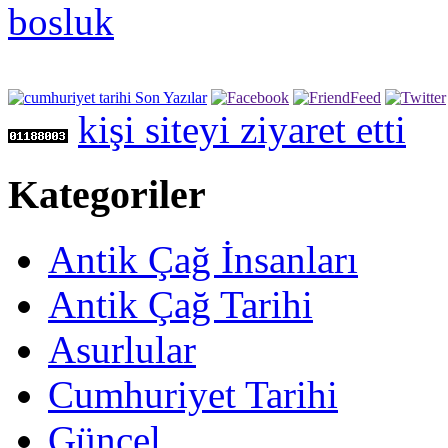
kişi siteyi ziyaret etti
Kategoriler
Antik Çağ İnsanları
Antik Çağ Tarihi
Asurlular
Cumhuriyet Tarihi
Güncel