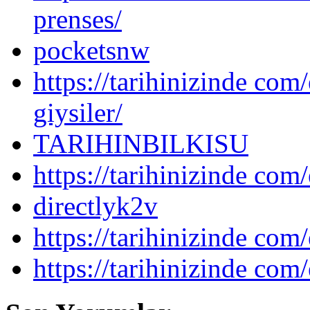
prenses/
pocketsnw
https://tarihinizinde com/
giysiler/
TARIHINBILKISU
https://tarihinizinde com/
directlyk2v
https://tarihinizinde com/
https://tarihinizinde com