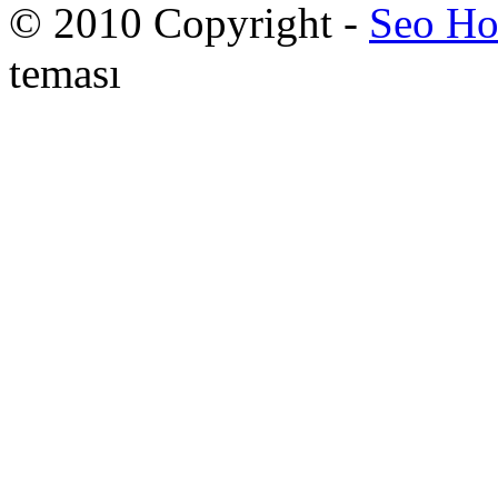
© 2010 Copyright -
Seo Ho
teması