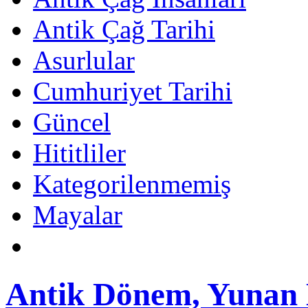
Antik Çağ Tarihi
Asurlular
Cumhuriyet Tarihi
Güncel
Hititliler
Kategorilenmemiş
Mayalar
Antik Dönem, Yunan M