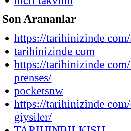
hicri takvimi
Son Arananlar
https://tarihinizinde com/
tarihinizinde com
https://tarihinizinde com
prenses/
pocketsnw
https://tarihinizinde com/
giysiler/
TARIHINBILKISU