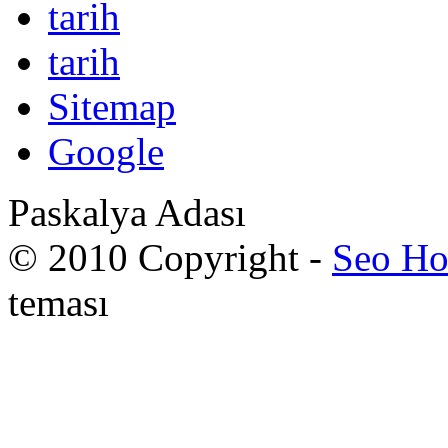
tarih
tarih
Sitemap
Google
Paskalya Adası
© 2010 Copyright -
Seo Ho
teması