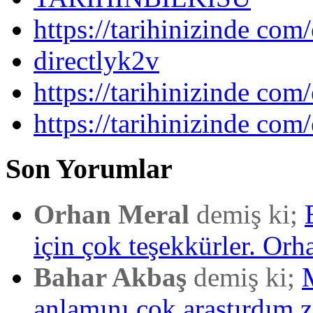
https://tarihinizinde com/
directlyk2v
https://tarihinizinde com/
https://tarihinizinde com
Son Yorumlar
Orhan Meral
demiş ki;
için çok teşekkürler. Orh
Bahar Akbaş
demiş ki;
anlamını çok araştırdım