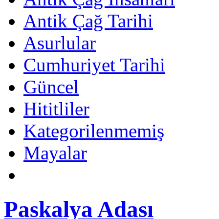
Antik Çağ Tarihi
Asurlular
Cumhuriyet Tarihi
Güncel
Hititliler
Kategorilenmemiş
Mayalar
Paskalya Adası