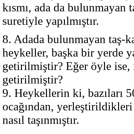
kısmı, ada da bulunmayan t
suretiyle yapılmıştır.
8. Adada bulunmayan taş-ka
heykeller, başka bir yerde 
getirilmiştir? Eğer öyle ise,
getirilmiştir?
9. Heykellerin ki, bazıları 5
ocağından, yerleştirildikler
nasıl taşınmıştır.