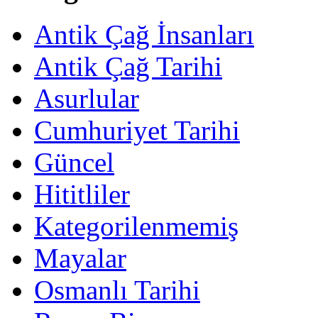
Antik Çağ İnsanları
Antik Çağ Tarihi
Asurlular
Cumhuriyet Tarihi
Güncel
Hititliler
Kategorilenmemiş
Mayalar
Osmanlı Tarihi