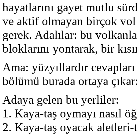
hayatlarını gayet mutlu sürd
ve aktif olmayan birçok v
gerek. Adalılar: bu volkanl
bloklarını yontarak, bir kıs
Ama: yüzyıllardır cevapları
bölümü burada ortaya çıkar
Adaya gelen bu yerliler:
1. Kaya-taş oymayı nasıl öğ
2. Kaya-taş oyacak aletleri-t