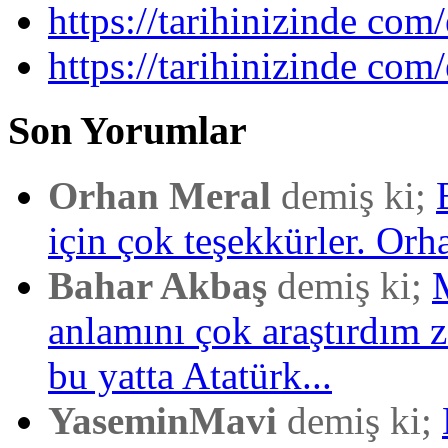
https://tarihinizinde com/
https://tarihinizinde com
Son Yorumlar
Orhan Meral
demiş ki;
için çok teşekkürler. Orh
Bahar Akbaş
demiş ki;
anlamını çok araştırdım
bu yatta Atatürk...
YaseminMavi
demiş ki;