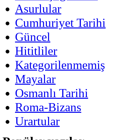
Asurlular
Cumhuriyet Tarihi
Güncel
Hititliler
Kategorilenmemiş
Mayalar
Osmanlı Tarihi
Roma-Bizans
Urartular