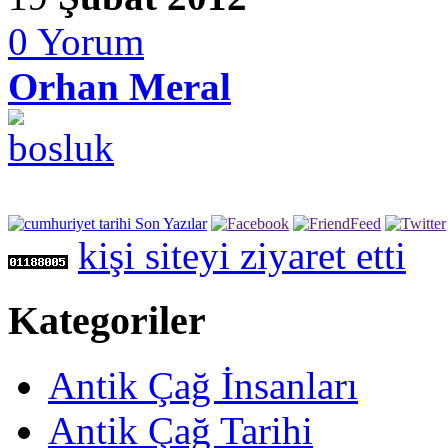
0
Yorum
Orhan Meral
kişi siteyi ziyaret etti
Kategoriler
Antik Çağ İnsanları
Antik Çağ Tarihi