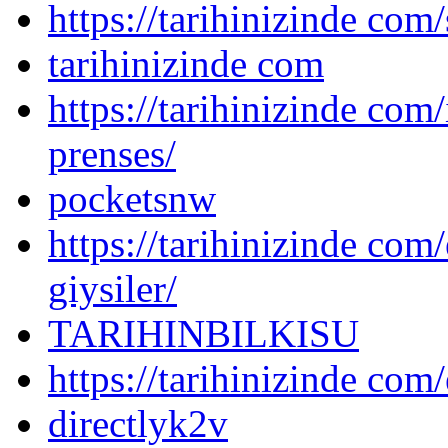
https://tarihinizinde com/
tarihinizinde com
https://tarihinizinde com
prenses/
pocketsnw
https://tarihinizinde com/
giysiler/
TARIHINBILKISU
https://tarihinizinde com/
directlyk2v