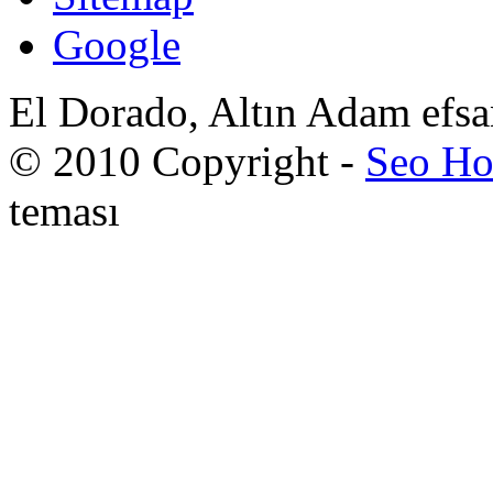
Google
El Dorado, Altın Adam efsa
© 2010 Copyright -
Seo Ho
teması