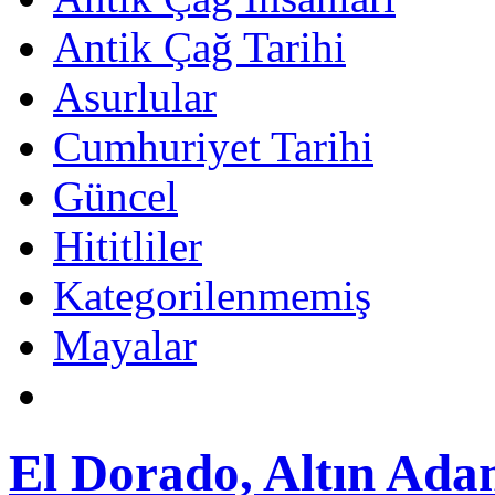
Antik Çağ Tarihi
Asurlular
Cumhuriyet Tarihi
Güncel
Hititliler
Kategorilenmemiş
Mayalar
El Dorado, Altın Ada