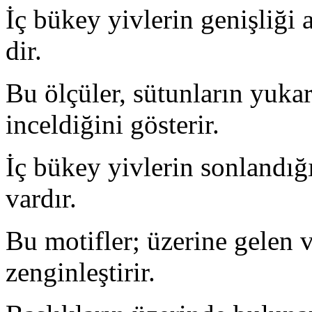
İç bükey yivlerin genişliği 
dir.
Bu ölçüler, sütunların yukar
inceldiğini gösterir.
İç bükey yivlerin sonlandığ
vardır.
Bu motifler; üzerine gelen v
zenginleştirir.