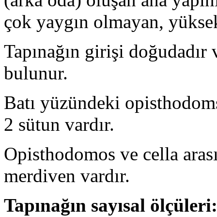
çok yaygın olmayan, yüksek 
Tapınağın girişi doğudadır
bulunur.
Batı yüzündeki opisthodoms
2 sütun vardır.
Opisthodomos ve cella arası
merdiven vardır.
Tapınağın sayısal ölçüleri