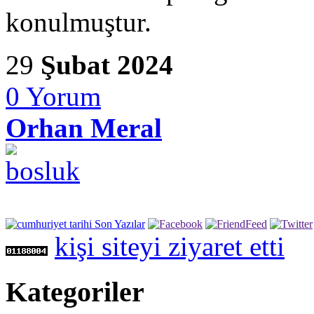
konulmuştur.
29
Şubat 2024
0
Yorum
Orhan Meral
kişi siteyi ziyaret etti
Kategoriler