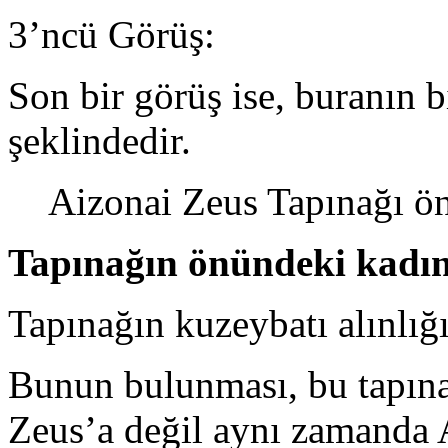
3’ncü Görüş:
Son bir görüş ise, buranın 
şeklindedir.
Aizonai Zeus Tapınağı ö
Tapınağın önündeki kadın
Tapınağın kuzeybatı alınlığı
Bunun bulunması, bu tapınağ
Zeus’a değil aynı zamanda 