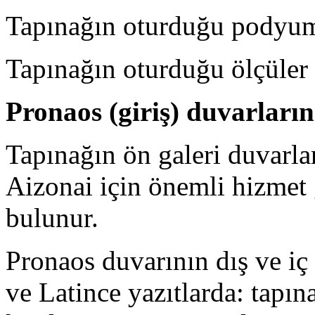
Tapınağın oturduğu podyum 
Tapınağın oturduğu ölçüler 
Pronaos (giriş) duvarların
Tapınağın ön galeri duvarla
Aizonai için önemli hizmet
bulunur.
Pronaos duvarının dış ve i
ve Latince yazıtlarda: tapına