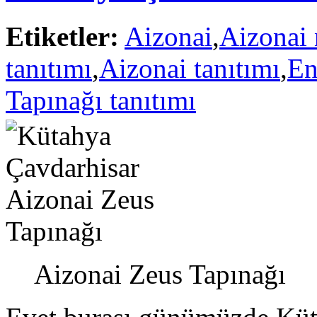
Etiketler:
Aizonai
,
Aizonai 
tanıtımı
,
Aizonai tanıtımı
,
En
Tapınağı tanıtımı
Aizonai Zeus Tapınağı