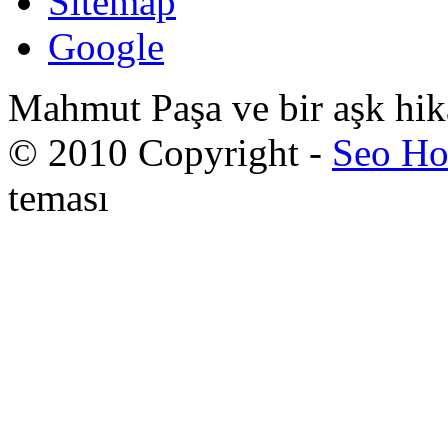
Sitemap
Google
Mahmut Paşa ve bir aşk hik
© 2010 Copyright -
Seo Ho
teması