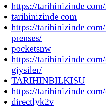
https://tarihinizinde com/
tarihinizinde com
https://tarihinizinde com
prenses/
pocketsnw
https://tarihinizinde com/
giysiler/
TARIHINBILKISU
https://tarihinizinde com/
directlyk2v