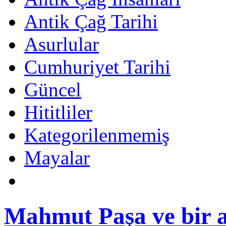
Antik Çağ Tarihi
Asurlular
Cumhuriyet Tarihi
Güncel
Hititliler
Kategorilenmemiş
Mayalar
Mahmut Paşa ve bir a