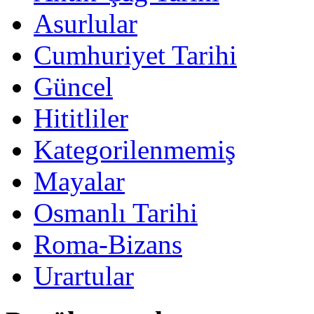
Asurlular
Cumhuriyet Tarihi
Güncel
Hititliler
Kategorilenmemiş
Mayalar
Osmanlı Tarihi
Roma-Bizans
Urartular