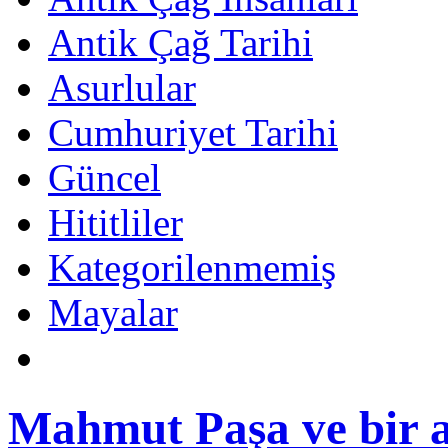
Antik Çağ Tarihi
Asurlular
Cumhuriyet Tarihi
Güncel
Hititliler
Kategorilenmemiş
Mayalar
Mahmut Paşa ve bir a