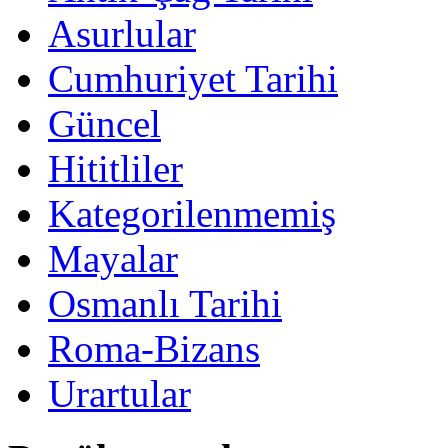
Asurlular
Cumhuriyet Tarihi
Güncel
Hititliler
Kategorilenmemiş
Mayalar
Osmanlı Tarihi
Roma-Bizans
Urartular