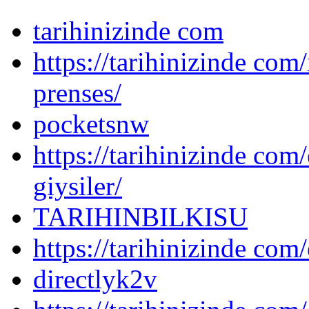
tarihinizinde com
https://tarihinizinde com
prenses/
pocketsnw
https://tarihinizinde com/
giysiler/
TARIHINBILKISU
https://tarihinizinde com/
directlyk2v