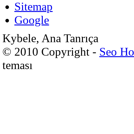
Sitemap
Google
Kybele, Ana Tanrıça
© 2010 Copyright -
Seo Ho
teması