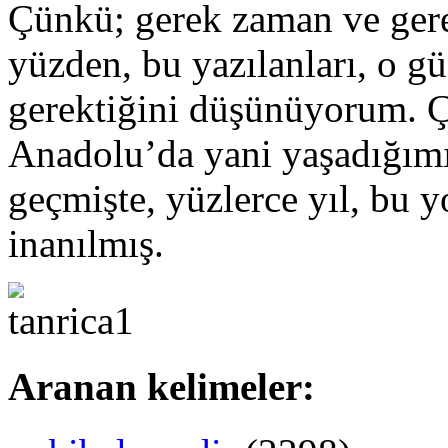
Çünkü; gerek zaman ve gere
yüzden, bu yazılanları, o g
gerektiğini düşünüyorum. Ç
Anadolu’da yani yaşadığımı
geçmişte, yüzlerce yıl, bu 
inanılmış.
Aranan kelimeler: