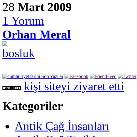
28
Mart 2009
1
Yorum
Orhan Meral
kişi siteyi ziyaret etti
Kategoriler
Antik Çağ İnsanları