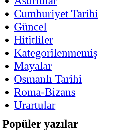
Asurlular
Cumhuriyet Tarihi
Güncel
Hititliler
Kategorilenmemiş
Mayalar
Osmanlı Tarihi
Roma-Bizans
Urartular
Popüler yazılar