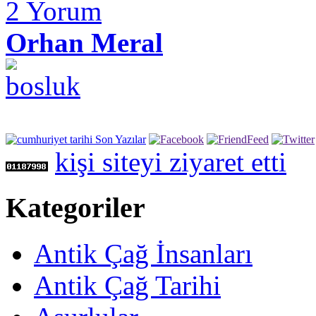
2
Yorum
Orhan Meral
kişi siteyi ziyaret etti
Kategoriler
Antik Çağ İnsanları
Antik Çağ Tarihi