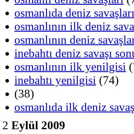
osmanlıda deniz savaşlar
osmanlının ilk deniz sava
osmanlının deniz savaşlar
inebahtı deniz savaşı son
osmanlının ilk yenilgisi
(
inebahtı yenilgisi
(74)
(38)
osmanlıda ilk deniz savaş
2
Eylül 2009