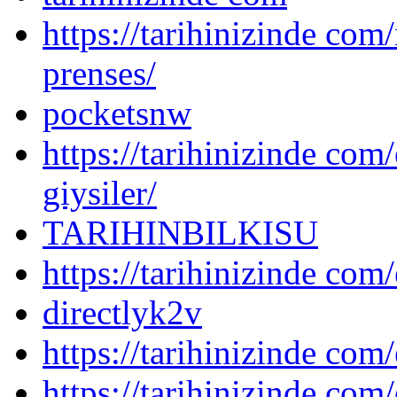
https://tarihinizinde com
prenses/
pocketsnw
https://tarihinizinde com/
giysiler/
TARIHINBILKISU
https://tarihinizinde com/
directlyk2v
https://tarihinizinde com/
https://tarihinizinde com