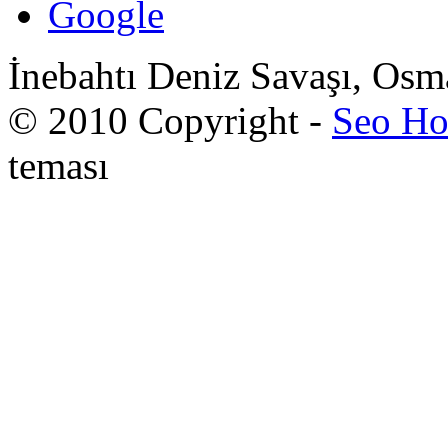
Google
İnebahtı Deniz Savaşı, Osm
© 2010 Copyright -
Seo Ho
teması