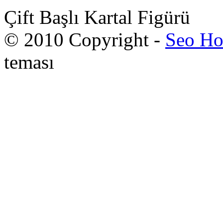
Çift Başlı Kartal Figürü
© 2010 Copyright -
Seo Ho
teması