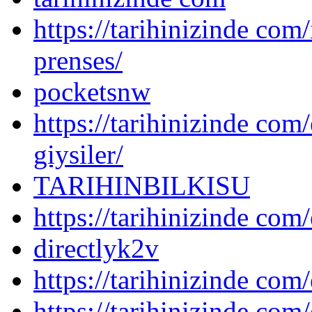
https://tarihinizinde com
prenses/
pocketsnw
https://tarihinizinde com/
giysiler/
TARIHINBILKISU
https://tarihinizinde com/
directlyk2v
https://tarihinizinde com/
https://tarihinizinde com