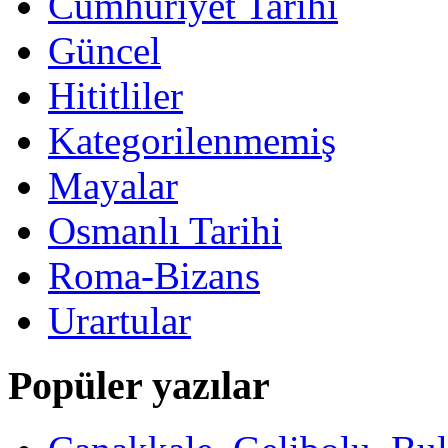
Cumhuriyet Tarihi
Güncel
Hititliler
Kategorilenmemiş
Mayalar
Osmanlı Tarihi
Roma-Bizans
Urartular
Popüler yazılar