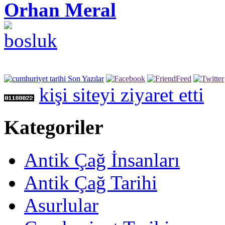
Orhan Meral
kişi siteyi ziyaret etti
Kategoriler
Antik Çağ İnsanları
Antik Çağ Tarihi
Asurlular