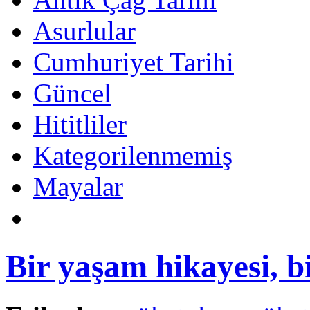
Asurlular
Cumhuriyet Tarihi
Güncel
Hititliler
Kategorilenmemiş
Mayalar
Bir yaşam hikayesi, 