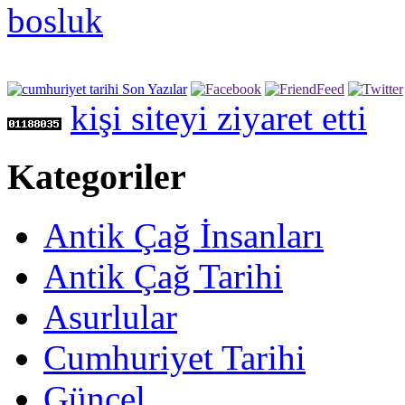
kişi siteyi ziyaret etti
Kategoriler
Antik Çağ İnsanları
Antik Çağ Tarihi
Asurlular
Cumhuriyet Tarihi
Güncel