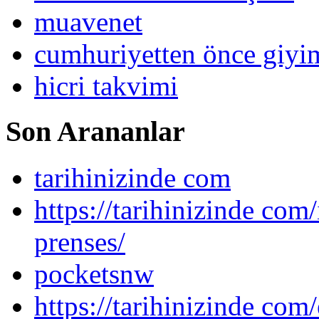
muavenet
cumhuriyetten önce giy
hicri takvimi
Son Arananlar
tarihinizinde com
https://tarihinizinde com
prenses/
pocketsnw
https://tarihinizinde com/