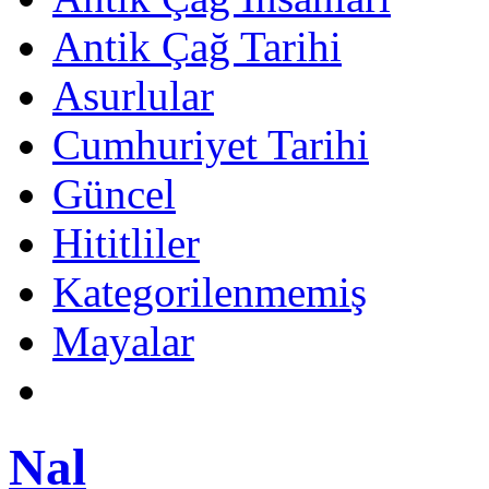
Antik Çağ Tarihi
Asurlular
Cumhuriyet Tarihi
Güncel
Hititliler
Kategorilenmemiş
Mayalar
Nal