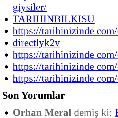
giysiler/
TARIHINBILKISU
https://tarihinizinde com/
directlyk2v
https://tarihinizinde com/
https://tarihinizinde com
https://tarihinizinde com/
Son Yorumlar
Orhan Meral
demiş ki;