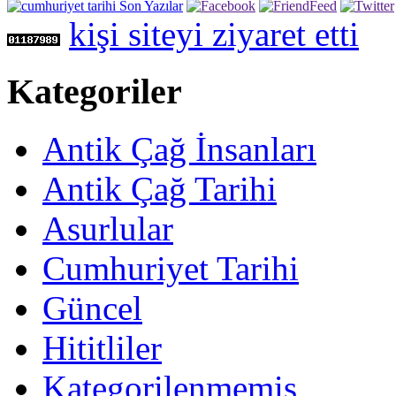
kişi siteyi ziyaret etti
Kategoriler
Antik Çağ İnsanları
Antik Çağ Tarihi
Asurlular
Cumhuriyet Tarihi
Güncel
Hititliler
Kategorilenmemiş