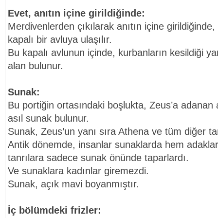
Evet, anıtın içine girildiğinde:
Merdivenlerden çıkılarak anıtın içine girildiğinde, 
kapalı bir avluya ulaşılır.
Bu kapalı avlunun içinde, kurbanların kesildiği y
alan bulunur.
Sunak:
Bu portiğin ortasındaki boşlukta, Zeus’a adanan
asıl sunak bulunur.
Sunak, Zeus’un yanı sıra Athena ve tüm diğer tan
Antik dönemde, insanlar sunaklarda hem adaklar
tanrılara sadece sunak önünde taparlardı.
Ve sunaklara kadınlar giremezdi.
Sunak, açık mavi boyanmıştır.
İç bölümdeki frizler: