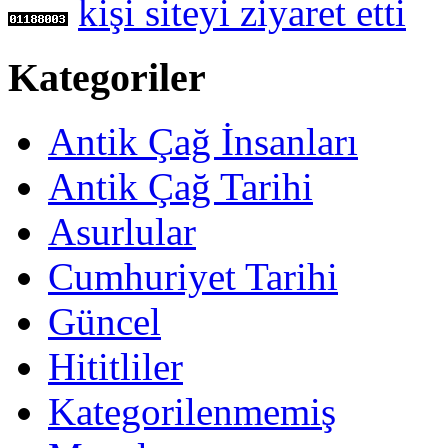
kişi siteyi ziyaret etti
Kategoriler
Antik Çağ İnsanları
Antik Çağ Tarihi
Asurlular
Cumhuriyet Tarihi
Güncel
Hititliler
Kategorilenmemiş