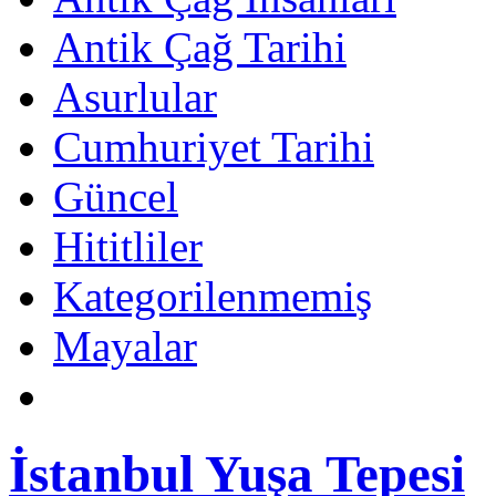
Antik Çağ Tarihi
Asurlular
Cumhuriyet Tarihi
Güncel
Hititliler
Kategorilenmemiş
Mayalar
İstanbul Yuşa Tepesi