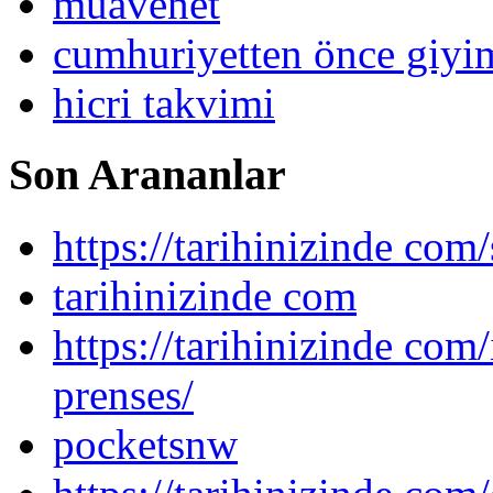
muavenet
cumhuriyetten önce giy
hicri takvimi
Son Arananlar
https://tarihinizinde com/
tarihinizinde com
https://tarihinizinde com
prenses/
pocketsnw