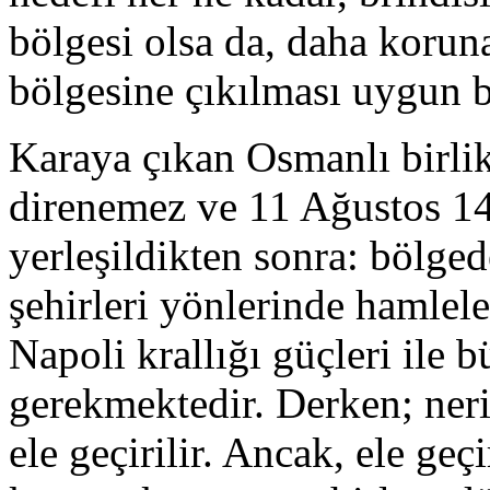
bölgesi olsa da, daha koru
bölgesine çıkılması uygun 
Karaya çıkan Osmanlı birlikl
direnemez ve 11 Ağustos 148
yerleşildikten sonra: bölged
şehirleri yönlerinde hamlele
Napoli krallığı güçleri ile 
gerekmektedir. Derken; neri
ele geçirilir. Ancak, ele geç