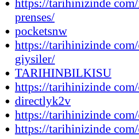
https://tarihinizinde com
prenses/
pocketsnw
https://tarihinizinde com/
giysiler/
TARIHINBILKISU
https://tarihinizinde com/
directlyk2v
https://tarihinizinde com/
https://tarihinizinde com