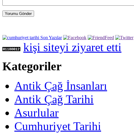
Yorumu Gönder
kişi siteyi ziyaret etti
Kategoriler
Antik Çağ İnsanları
Antik Çağ Tarihi
Asurlular
Cumhuriyet Tarihi