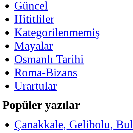
Güncel
Hititliler
Kategorilenmemiş
Mayalar
Osmanlı Tarihi
Roma-Bizans
Urartular
Popüler yazılar
Çanakkale, Gelibolu, Bulu