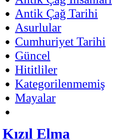
Antik Çağ Tarihi
Asurlular
Cumhuriyet Tarihi
Güncel
Hititliler
Kategorilenmemiş
Mayalar
Kızıl Elma