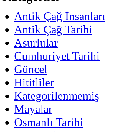
Antik Çağ İnsanları
Antik Çağ Tarihi
Asurlular
Cumhuriyet Tarihi
Güncel
Hititliler
Kategorilenmemiş
Mayalar
Osmanlı Tarihi