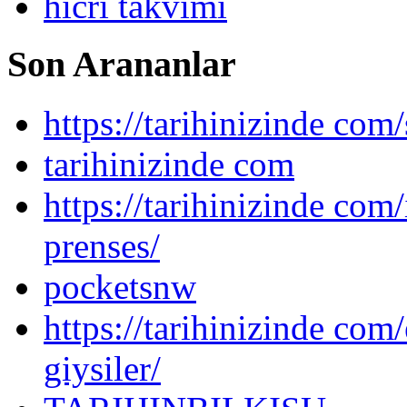
hicri takvimi
Son Arananlar
https://tarihinizinde com/
tarihinizinde com
https://tarihinizinde com
prenses/
pocketsnw
https://tarihinizinde com/
giysiler/