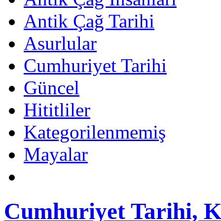
Antik Çağ Tarihi
Asurlular
Cumhuriyet Tarihi
Güncel
Hititliler
Kategorilenmemiş
Mayalar
Cumhuriyet Tarihi, K