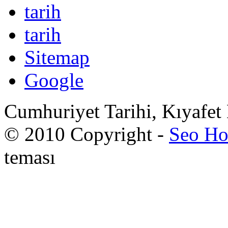
tarih
tarih
Sitemap
Google
Cumhuriyet Tarihi, Kıyafet
© 2010 Copyright -
Seo Ho
teması