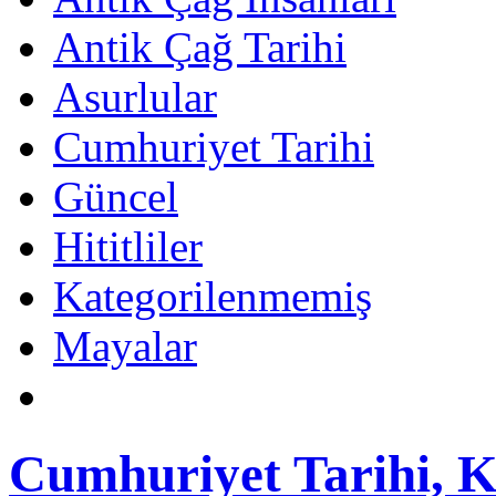
Antik Çağ Tarihi
Asurlular
Cumhuriyet Tarihi
Güncel
Hititliler
Kategorilenmemiş
Mayalar
Cumhuriyet Tarihi, K