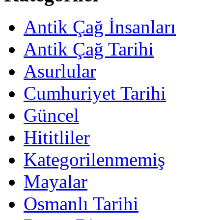
Antik Çağ İnsanları
Antik Çağ Tarihi
Asurlular
Cumhuriyet Tarihi
Güncel
Hititliler
Kategorilenmemiş
Mayalar
Osmanlı Tarihi