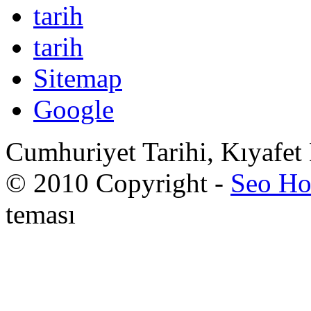
tarih
tarih
Sitemap
Google
Cumhuriyet Tarihi, Kıyafet
© 2010 Copyright -
Seo Ho
teması