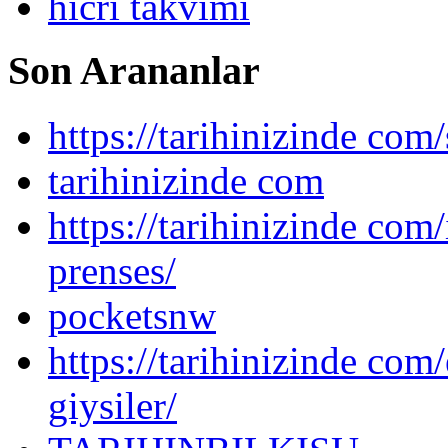
hicri takvimi
Son Arananlar
https://tarihinizinde com/
tarihinizinde com
https://tarihinizinde com
prenses/
pocketsnw
https://tarihinizinde com/
giysiler/