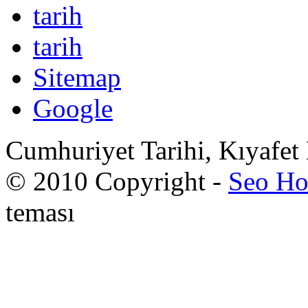
tarih
tarih
Sitemap
Google
Cumhuriyet Tarihi, Kıyafet
© 2010 Copyright -
Seo Ho
teması