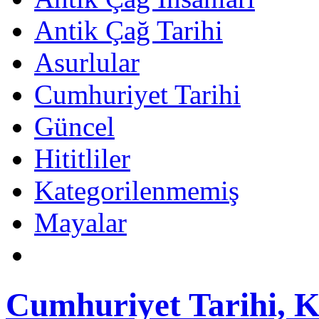
Antik Çağ Tarihi
Asurlular
Cumhuriyet Tarihi
Güncel
Hititliler
Kategorilenmemiş
Mayalar
Cumhuriyet Tarihi, K