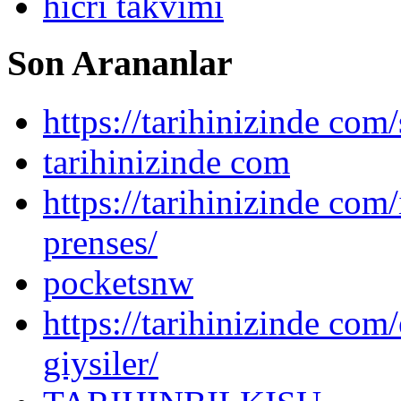
hicri takvimi
Son Arananlar
https://tarihinizinde com/
tarihinizinde com
https://tarihinizinde com
prenses/
pocketsnw
https://tarihinizinde com/
giysiler/