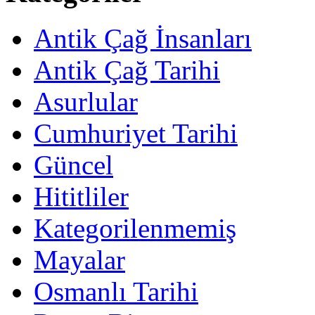
Antik Çağ İnsanları
Antik Çağ Tarihi
Asurlular
Cumhuriyet Tarihi
Güncel
Hititliler
Kategorilenmemiş
Mayalar
Osmanlı Tarihi