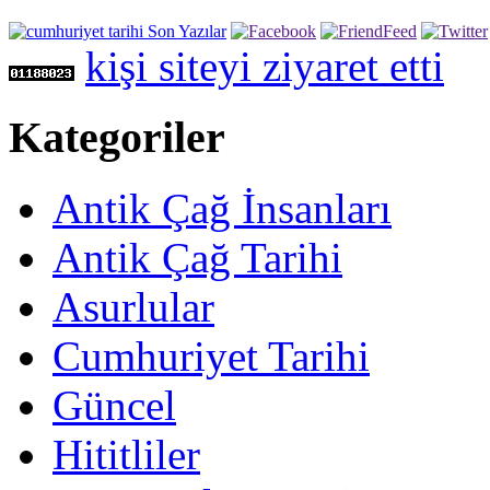
kişi siteyi ziyaret etti
Kategoriler
Antik Çağ İnsanları
Antik Çağ Tarihi
Asurlular
Cumhuriyet Tarihi
Güncel
Hititliler