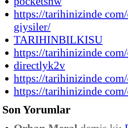
pocketsnw
https://tarihinizinde com/
giysiler/
TARIHINBILKISU
https://tarihinizinde com/
directlyk2v
https://tarihinizinde com/
https://tarihinizinde com
Son Yorumlar