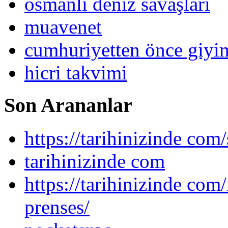
osmanlı deniz savaşları
muavenet
cumhuriyetten önce giy
hicri takvimi
Son Arananlar
https://tarihinizinde com/
tarihinizinde com
https://tarihinizinde com
prenses/